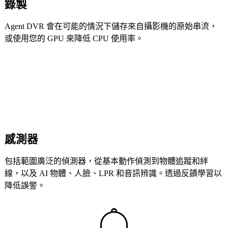
錄製
Agent DVR 會在可能的情況下儲存來自攝影機的原始串流，
或使用您的 GPU 來降低 CPU 使用率。
感測器
包括範圍廣泛的偵測器，從基本動作偵測到物體追蹤和絆
線，以及 AI 物體、人臉、LPR 和音訊辨識。透過反饋學習以
降低誤警。