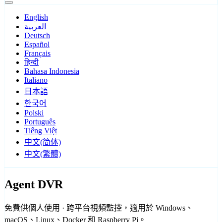
English
العربية
Deutsch
Español
Français
हिन्दी
Bahasa Indonesia
Italiano
日本語
한국어
Polski
Português
Tiếng Việt
中文(简体)
中文(繁體)
Agent DVR
免費供個人使用 · 跨平台視頻監控，適用於 Windows、
macOS、Linux、Docker 和 Raspberry Pi。