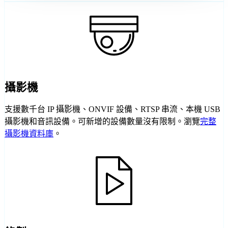
攝影機
支援數千台 IP 攝影機、ONVIF 設備、RTSP 串流、本機 USB
攝影機和音訊設備。可新增的設備數量沒有限制。瀏覽
完整
攝影機資料庫
。