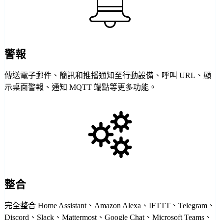
警報
傳送電子郵件、簡訊和推播通知至行動設備、呼叫 URL、顯
示桌面警報、通知 MQTT 端點等更多功能。
整合
完全整合 Home Assistant、Amazon Alexa、IFTTT、Telegram、
Discord、Slack、Mattermost、Google Chat、Microsoft Teams、