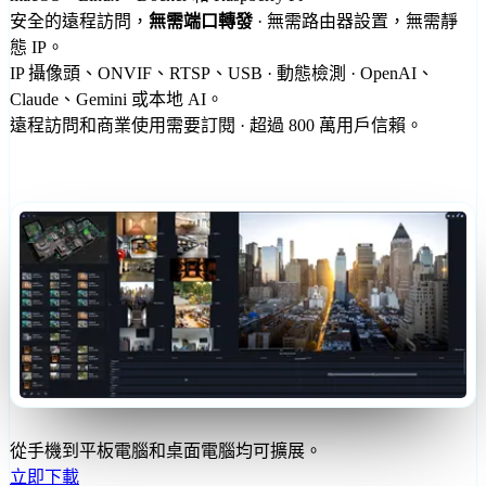
安全的遠程訪問，
無需端口轉發
· 無需路由器設置，無需靜
態 IP。
IP 攝像頭、ONVIF、RTSP、USB · 動態檢測 · OpenAI、
Claude、Gemini 或本地 AI。
遠程訪問和商業使用需要訂閱 · 超過 800 萬用戶信賴。
從手機到平板電腦和桌面電腦均可擴展。
立即下載