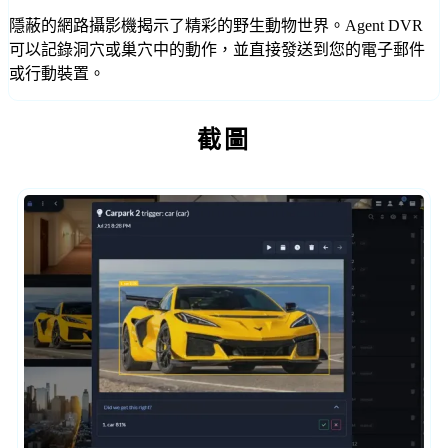
隱蔽的網路攝影機揭示了精彩的野生動物世界。Agent DVR
可以記錄洞穴或巢穴中的動作，並直接發送到您的電子郵件
或行動裝置。
截圖