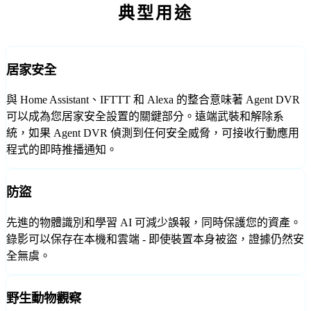
典型用途
居家安全
與 Home Assistant、IFTTT 和 Alexa 的整合意味著 Agent DVR
可以成為您居家安全設置的關鍵部分。遠端武裝和解除系
統，如果 Agent DVR 偵測到任何安全威脅，可接收行動應用
程式的即時推播通知。
防盜
先進的物體識別和學習 AI 可減少誤報，同時保護您的資產。
錄影可以保存在本機和雲端 - 即使裝置本身被盜，證據仍然安
全無虞。
野生動物觀察