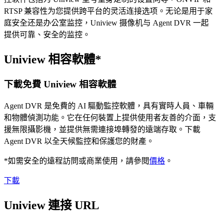
RTSP 兼容性为您提供跨平台的灵活连接选项。无论是用于家
庭安全还是办公室监控，Uniview 摄像机与 Agent DVR 一起
提供可靠、安全的监控。
Uniview 相容軟體*
下載免費 Uniview 相容軟體
Agent DVR 是免費的 AI 驅動監控軟體，具有實時人員、車輛
和物體偵測功能。它在任何裝置上提供使用者友善的介面，支
援無限攝影機，並提供無需連接埠轉發的遠端存取。下載
Agent DVR 以全天候監控和保護您的財產。
*如需安全的遠程訪問或商業使用，請參閱
價格
。
下載
Uniview 連接 URL