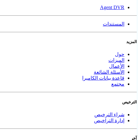
Agent DVR
المستندات
المزيد
حول
الميزات
الأعمال
الأسئلة الشائعة
قاعدة بيانات الكاميرا
مجتمع
الترخيص
شراء الترخيص
إدارة التراخيص
آخر