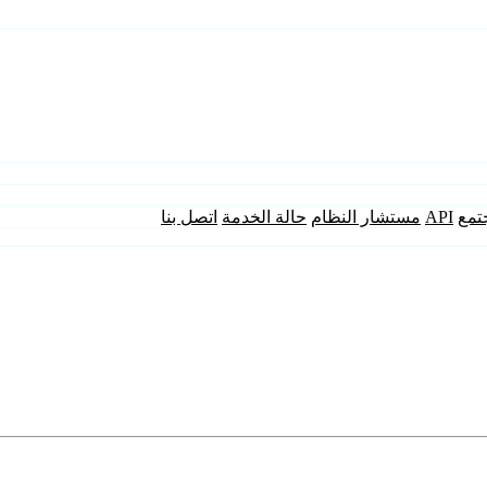
تمع
API
مستشار النظام
حالة الخدمة
اتصل بنا