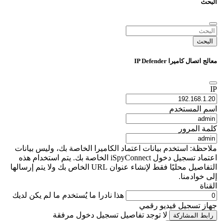
البحث
البحث
معالج اتصال كاميرا IP Defender
IP
اسم المستخدم
كلمة المرور
ملاحظة: استخدم بيانات اعتماد الكاميرا الخاصة بك، وليس بيانات
اعتماد تسجيل دخول iSpyConnect الخاصة بك. يتم استخدام هذه
التفاصيل محليًا فقط لإنشاء عنوان URL الخاص بك ولا يتم إرسالها
إلى خوادمنا.
القناة
هذا نادرا ما يُستخدم ما لم يكن لديك
جهاز تسجيل فيديو رقمي
لا توجد تفاصيل تسجيل دخول مرفقة
رابط المشاركة