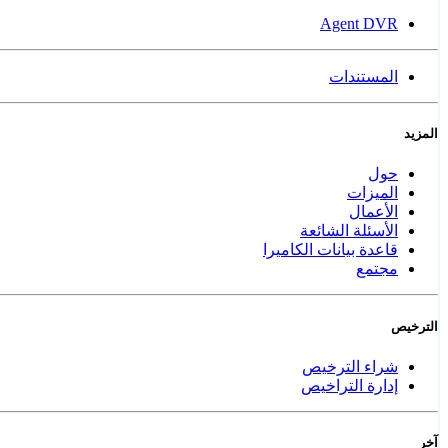
Agent DVR
المستندات
المزيد
حول
الميزات
الأعمال
الأسئلة الشائعة
قاعدة بيانات الكاميرا
مجتمع
الترخيص
شراء الترخيص
إدارة التراخيص
آخر