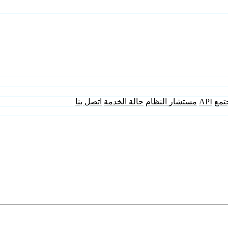
تمع
API
مستشار النظام
حالة الخدمة
اتصل بنا