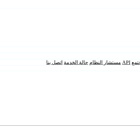
تمع
API
مستشار النظام
حالة الخدمة
اتصل بنا