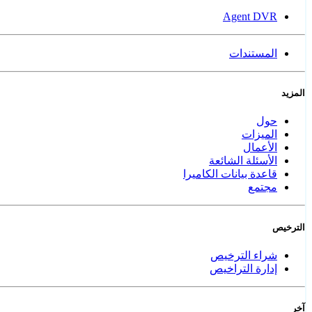
Agent DVR
المستندات
المزيد
حول
الميزات
الأعمال
الأسئلة الشائعة
قاعدة بيانات الكاميرا
مجتمع
الترخيص
شراء الترخيص
إدارة التراخيص
آخر