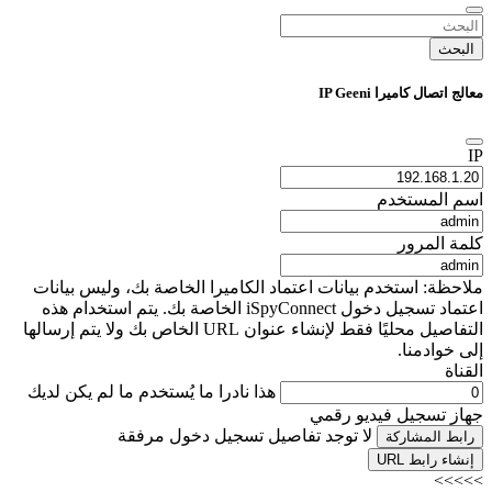
البحث
معالج اتصال كاميرا IP Geeni
IP
اسم المستخدم
كلمة المرور
ملاحظة: استخدم بيانات اعتماد الكاميرا الخاصة بك، وليس بيانات
اعتماد تسجيل دخول iSpyConnect الخاصة بك. يتم استخدام هذه
التفاصيل محليًا فقط لإنشاء عنوان URL الخاص بك ولا يتم إرسالها
إلى خوادمنا.
القناة
هذا نادرا ما يُستخدم ما لم يكن لديك
جهاز تسجيل فيديو رقمي
لا توجد تفاصيل تسجيل دخول مرفقة
رابط المشاركة
إنشاء رابط URL
>>>>>