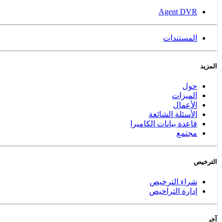
Agent DVR
المستندات
المزيد
حول
الميزات
الأعمال
الأسئلة الشائعة
قاعدة بيانات الكاميرا
مجتمع
الترخيص
شراء الترخيص
إدارة التراخيص
آخر