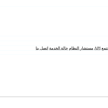
تمع
API
مستشار النظام
حالة الخدمة
اتصل بنا