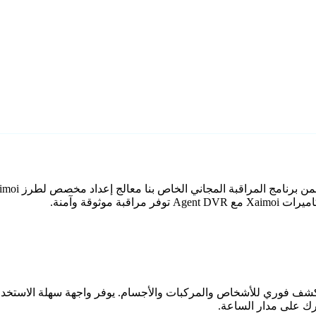
وثوقة وآمنة.
اعي مع كشف فوري للأشخاص والمركبات والأجسام. يوفر واجهة سهلة الاستخ