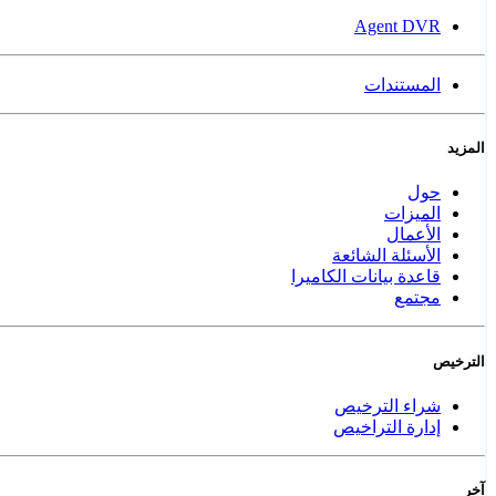
Agent DVR
المستندات
المزيد
حول
الميزات
الأعمال
الأسئلة الشائعة
قاعدة بيانات الكاميرا
مجتمع
الترخيص
شراء الترخيص
إدارة التراخيص
آخر