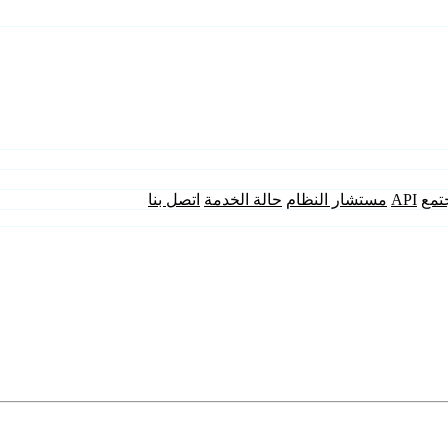
تمع
API
مستشار النظام
حالة الخدمة
اتصل بنا