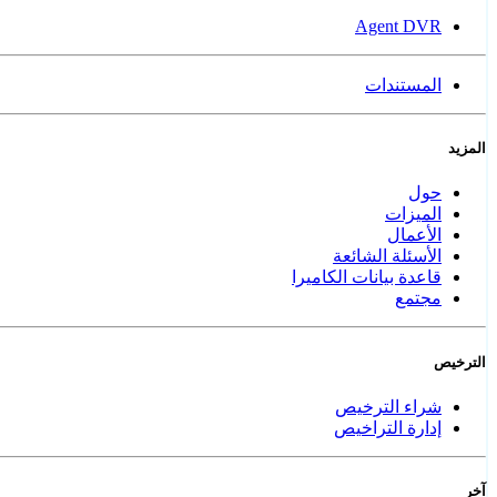
Agent DVR
المستندات
المزيد
حول
الميزات
الأعمال
الأسئلة الشائعة
قاعدة بيانات الكاميرا
مجتمع
الترخيص
شراء الترخيص
إدارة التراخيص
آخر