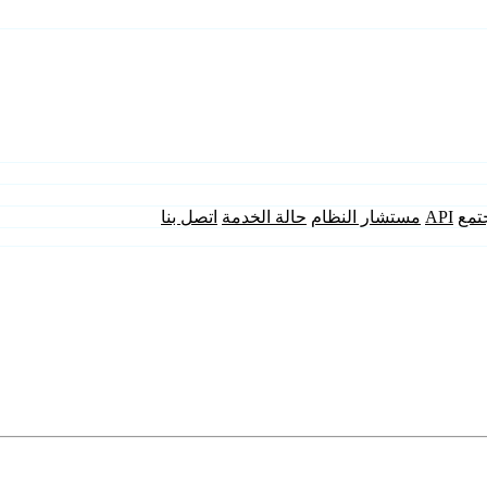
تمع
API
مستشار النظام
حالة الخدمة
اتصل بنا