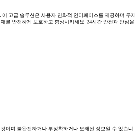
세요. 이 고급 솔루션은 사용자 친화적 인터페이스를 제공하며 무제
유재를 안전하게 보호하고 향상시키세요. 24시간 안전과 안심을
 모아진 것이며 불완전하거나 부정확하거나 오래된 정보일 수 있습니