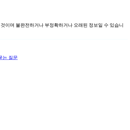
 모아진 것이며 불완전하거나 부정확하거나 오래된 정보일 수 있습니
묻는 질문