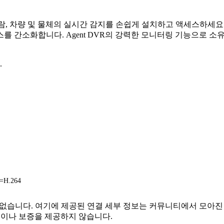
어. 사람, 차량 및 물체의 실시간 감지를 손쉽게 설치하고 액세스하
를 간소화합니다. Agent DVR의 강력한 모니터링 기능으로 소
.
e=H.264
 또는 관련이 없습니다. 여기에 제공된 연결 세부 정보는 커뮤니티에서
증이나 보증을 제공하지 않습니다.