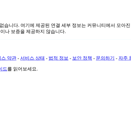
 또는 관련이 없습니다. 여기에 제공된 연결 세부 정보는 커뮤니티에서
증이나 보증을 제공하지 않습니다.
스 약관
-
서비스 상태
-
법적 정보
-
보안 정책
-
문의하기
-
자주 
가이드
를 읽어보세요.