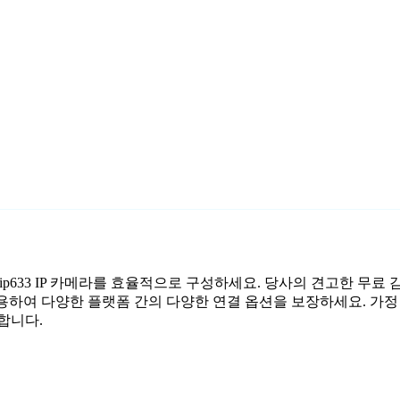
여 ip633 IP 카메라를 효율적으로 구성하세요. 당사의 견고한 무
활용하여 다양한 플랫폼 간의 다양한 연결 옵션을 보장하세요. 가정
합니다.