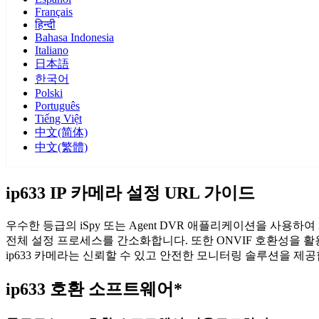
Français
हिन्दी
Bahasa Indonesia
Italiano
日本語
한국어
Polski
Português
Tiếng Việt
中文(简体)
中文(繁體)
ip633 IP 카메라 설정 URL 가이드
우수한 등급의 iSpy 또는 Agent DVR 애플리케이션을 사용하
전체 설정 프로세스를 간소화합니다. 또한 ONVIF 호환성을 
ip633 카메라는 신뢰할 수 있고 안전한 모니터링 솔루션을 제공
ip633 호환 소프트웨어*