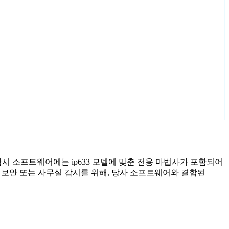
료 감시 소프트웨어에는 ip633 모델에 맞춘 전용 마법사가 포함되어
 보안 또는 사무실 감시를 위해, 당사 소프트웨어와 결합된