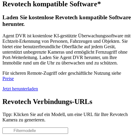
Revotech kompatible Software*
Laden Sie kostenlose Revotech kompatible Software
herunter.
Agent DVR ist kostenlose KI-gestützte Überwachungssoftware mit
Echtzeit-Erkennung von Personen, Fahrzeugen und Objekten. Sie
bietet eine benutzerfreundliche Oberfläche auf jedem Gerät,
unterstützt unbegrenzte Kameras und ermöglicht Fernzugriff ohne
Port-Weiterleitung. Laden Sie Agent DVR herunter, um Ihre
Immobilie rund um die Uhr zu überwachen und zu schützen.
Für sicheren Remote-Zugriff oder geschäftliche Nutzung siehe
Preise
Jetzt herunterladen
Revotech Verbindungs-URLs
Tipp: Klicken Sie auf ein Modell, um eine URL für Ihre Revotech
Kamera zu generieren.