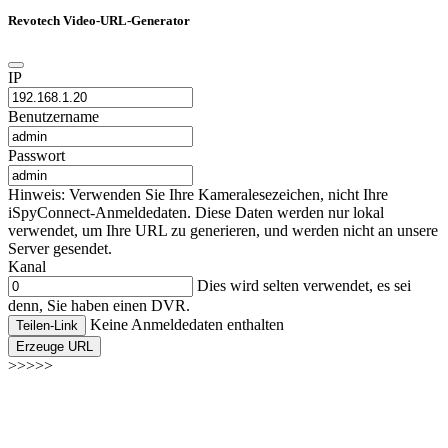
Revotech Video-URL-Generator
IP
Benutzername
Passwort
Hinweis: Verwenden Sie Ihre Kameralesezeichen, nicht Ihre
iSpyConnect-Anmeldedaten. Diese Daten werden nur lokal
verwendet, um Ihre URL zu generieren, und werden nicht an unsere
Server gesendet.
Kanal
Dies wird selten verwendet, es sei
denn, Sie haben einen DVR.
Keine Anmeldedaten enthalten
Teilen-Link
Erzeuge URL
>>>>>