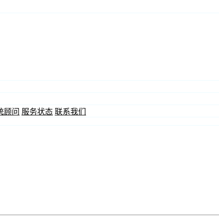
统顾问
服务状态
联系我们