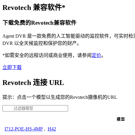
Revotech 兼容软件*
下载免费的Revotech兼容软件
Agent DVR 是一款免费的人工智能驱动的监控软件，可实
DVR 以全天候监控和保护您的财产。
*如需安全的远程访问或商业使用，请参阅
定价
。
立即下载
Revotech 连接 URL
提示：点击一个模型以生成您的Revotech摄像机的URL
模型
I712-POE-HS-4MP
,
H42