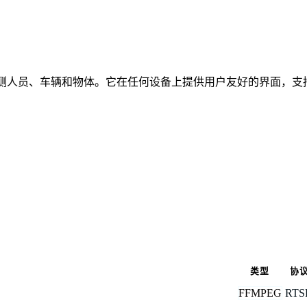
时检测人员、车辆和物体。它在任何设备上提供用户友好的界面，支持
类型
协
FFMPEG
RTS