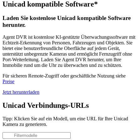
Unicad kompatible Software*
Laden Sie kostenlose Unicad kompatible Software
herunter.
Agent DVR ist kostenlose KI-gestützte Überwachungssoftware mit
Echtzeit-Erkennung von Personen, Fahrzeugen und Objekten. Sie
bietet eine benutzerfreundliche Oberfläche auf jedem Gerät,
unterstützt unbegrenzte Kameras und ermöglicht Fernzugriff ohne
Port-Weiterleitung. Laden Sie Agent DVR herunter, um Ihre
Immobilie rund um die Uhr zu überwachen und zu schützen.
Für sicheren Remote-Zugriff oder geschäftliche Nutzung siehe
Preise
Jetzt herunterladen
Unicad Verbindungs-URLs
Tipp: Klicken Sie auf ein Modell, um eine URL für Ihre Unicad
Kamera zu generieren.