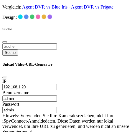
Vergleich:
Agent DVR vs Blue Iris
·
Agent DVR vs Frigate
Design:
Suche
Suche
Unicad Video-URL-Generator
IP
Benutzername
Passwort
Hinweis: Verwenden Sie Ihre Kameralesezeichen, nicht Ihre
iSpyConnect-Anmeldedaten. Diese Daten werden nur lokal
verwendet, um Ihre URL zu generieren, und werden nicht an unsere
Server gesendet.