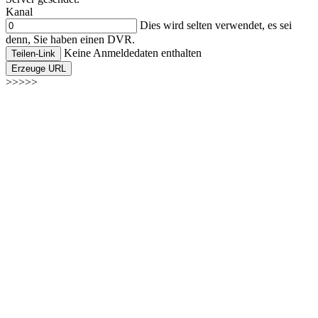
Kanal
Dies wird selten verwendet, es sei
denn, Sie haben einen DVR.
Keine Anmeldedaten enthalten
Teilen-Link
Erzeuge URL
>>>>>