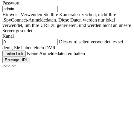
Passwort
Hinweis: Verwenden Sie Ihre Kameralesezeichen, nicht Ihre
iSpyConnect-Anmeldedaten. Diese Daten werden nur lokal
verwendet, um Ihre URL zu generieren, und werden nicht an unsere
Server gesendet.
Kanal
Dies wird selten verwendet, es sei
denn, Sie haben einen DVR.
Keine Anmeldedaten enthalten
Teilen-Link
Erzeuge URL
>>>>>