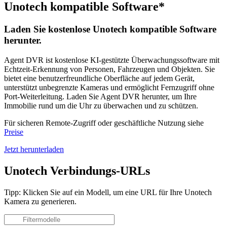
Unotech kompatible Software*
Laden Sie kostenlose Unotech kompatible Software
herunter.
Agent DVR ist kostenlose KI-gestützte Überwachungssoftware mit
Echtzeit-Erkennung von Personen, Fahrzeugen und Objekten. Sie
bietet eine benutzerfreundliche Oberfläche auf jedem Gerät,
unterstützt unbegrenzte Kameras und ermöglicht Fernzugriff ohne
Port-Weiterleitung. Laden Sie Agent DVR herunter, um Ihre
Immobilie rund um die Uhr zu überwachen und zu schützen.
Für sicheren Remote-Zugriff oder geschäftliche Nutzung siehe
Preise
Jetzt herunterladen
Unotech Verbindungs-URLs
Tipp: Klicken Sie auf ein Modell, um eine URL für Ihre Unotech
Kamera zu generieren.