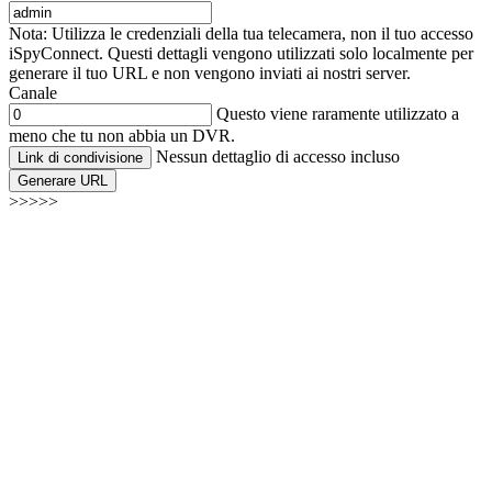
Nota: Utilizza le credenziali della tua telecamera, non il tuo accesso
iSpyConnect. Questi dettagli vengono utilizzati solo localmente per
generare il tuo URL e non vengono inviati ai nostri server.
Canale
Questo viene raramente utilizzato a
meno che tu non abbia un DVR.
Nessun dettaglio di accesso incluso
Link di condivisione
Generare URL
>>>>>