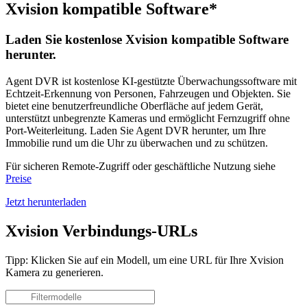
Xvision kompatible Software*
Laden Sie kostenlose Xvision kompatible Software
herunter.
Agent DVR ist kostenlose KI-gestützte Überwachungssoftware mit
Echtzeit-Erkennung von Personen, Fahrzeugen und Objekten. Sie
bietet eine benutzerfreundliche Oberfläche auf jedem Gerät,
unterstützt unbegrenzte Kameras und ermöglicht Fernzugriff ohne
Port-Weiterleitung. Laden Sie Agent DVR herunter, um Ihre
Immobilie rund um die Uhr zu überwachen und zu schützen.
Für sicheren Remote-Zugriff oder geschäftliche Nutzung siehe
Preise
Jetzt herunterladen
Xvision Verbindungs-URLs
Tipp: Klicken Sie auf ein Modell, um eine URL für Ihre Xvision
Kamera zu generieren.