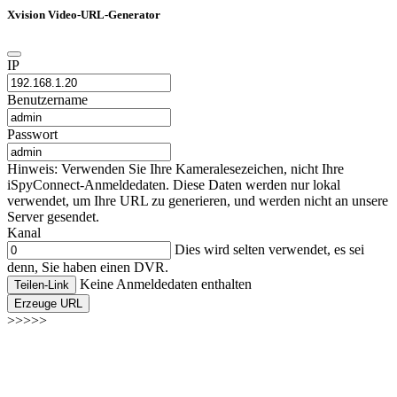
Xvision Video-URL-Generator
IP
Benutzername
Passwort
Hinweis: Verwenden Sie Ihre Kameralesezeichen, nicht Ihre
iSpyConnect-Anmeldedaten. Diese Daten werden nur lokal
verwendet, um Ihre URL zu generieren, und werden nicht an unsere
Server gesendet.
Kanal
Dies wird selten verwendet, es sei
denn, Sie haben einen DVR.
Keine Anmeldedaten enthalten
Teilen-Link
Erzeuge URL
>>>>>