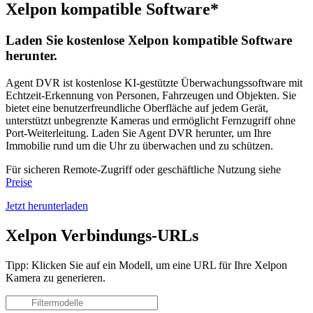
Xelpon kompatible Software*
Laden Sie kostenlose Xelpon kompatible Software
herunter.
Agent DVR ist kostenlose KI-gestützte Überwachungssoftware mit
Echtzeit-Erkennung von Personen, Fahrzeugen und Objekten. Sie
bietet eine benutzerfreundliche Oberfläche auf jedem Gerät,
unterstützt unbegrenzte Kameras und ermöglicht Fernzugriff ohne
Port-Weiterleitung. Laden Sie Agent DVR herunter, um Ihre
Immobilie rund um die Uhr zu überwachen und zu schützen.
Für sicheren Remote-Zugriff oder geschäftliche Nutzung siehe
Preise
Jetzt herunterladen
Xelpon Verbindungs-URLs
Tipp: Klicken Sie auf ein Modell, um eine URL für Ihre Xelpon
Kamera zu generieren.