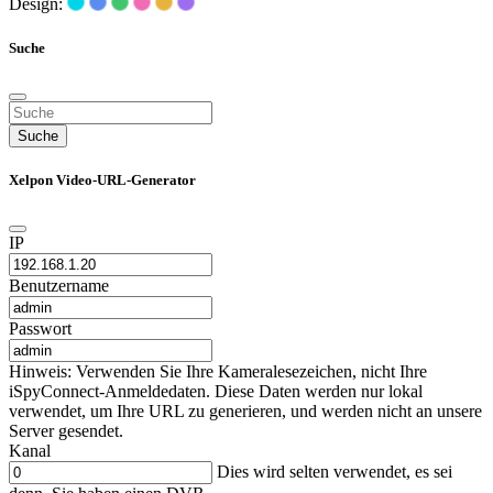
Design:
Suche
Suche
Xelpon Video-URL-Generator
IP
Benutzername
Passwort
Hinweis: Verwenden Sie Ihre Kameralesezeichen, nicht Ihre
iSpyConnect-Anmeldedaten. Diese Daten werden nur lokal
verwendet, um Ihre URL zu generieren, und werden nicht an unsere
Server gesendet.
Kanal
Dies wird selten verwendet, es sei