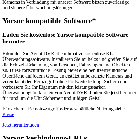
Kameras in Verbindung mit unserer Software bieten zuverlässige
und sichere Überwachungslösungen.
Yarsor kompatible Software*
Laden Sie kostenlose Yarsor kompatible Software
herunter.
Erkunden Sie Agent DVR: die ultimative kostenlose KI-
Überwachungssoftware. Installieren Sie mühelos und greifen Sie auf
die Echtzeit-Erkennung von Personen, Fahrzeugen und Objekten
zu. Diese fortschrittliche Lösung bietet eine benutzerfreundliche
Oberfläche auf jedem Gerät, unterstützt unbegrenzte Kameras und
vereinfacht den Fernzugriff ohne Portweiterleitung. Sichern und
verbessern Sie Ihr Eigentum mit den leistungsstarken
Überwachungsfunktionen von Agent DVR. Laden Sie jetzt herunter
für rund um die Uhr Sicherheit und ruhigen Geist!
Für sicheren Remote-Zugriff oder geschäftliche Nutzung siehe
Preise
Jetzt herunterladen
Yarsor Verbindungs-URLs