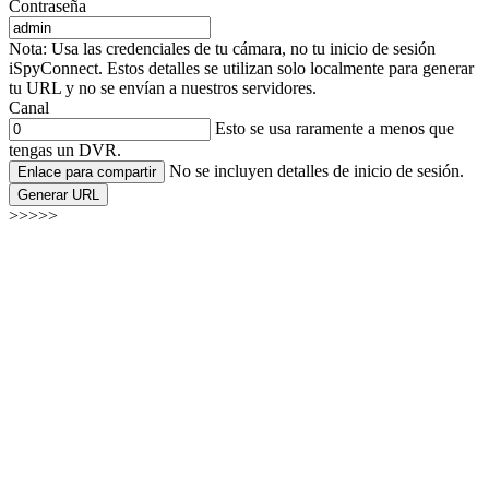
Contraseña
Nota: Usa las credenciales de tu cámara, no tu inicio de sesión
iSpyConnect. Estos detalles se utilizan solo localmente para generar
tu URL y no se envían a nuestros servidores.
Canal
Esto se usa raramente a menos que
tengas un DVR.
No se incluyen detalles de inicio de sesión.
Enlace para compartir
Generar URL
>>>>>