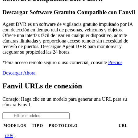
Descargar Software Gratuito Compatible con Fanvil
Agent DVR es un software de vigilancia gratuito impulsado por IA
con detección en tiempo real de personas, vehículos y objetos.
Ofrece una interfaz fácil de usar en cualquier dispositivo, admite
cámaras ilimitadas y proporciona acceso remoto sin necesidad de
reenvío de puertos. Descargue Agent DVR para monitorear y
asegurar su propiedad las 24 horas.
*Para acceso remoto seguro o uso comercial, consulte
Precios
Descargar Ahora
Fanvil URLs de conexión
Consejo: Haga clic en un modelo para generar una URL para su
cámara Fanvil
MODELOS
TIPO
PROTOCOLO
URL
i10v
,