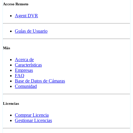
Acceso Remoto
Agent DVR
Guías de Usuario
Más
Acerca de
Características
Empresas
FAQ
Base de Datos de Cámaras
Comunidad
Licencias
Comprar Licencia
Gestionar Licencias