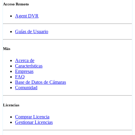
Acceso Remoto
Agent DVR
Guías de Usuario
Más
Acerca de
Características
Empresas
FAQ
Base de Datos de Cámaras
Comunidad
Licencias
Comprar Licencia
Gestionar Licencias