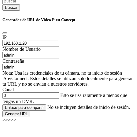
Buscar
Generador de URL de Video First Concept
IP
Nombre de Usuario
Contraseña
Nota: Usa las credenciales de tu cámara, no tu inicio de sesión
iSpyConnect. Estos detalles se utilizan solo localmente para generar
tu URL y no se envían a nuestros servidores.
Canal
Esto se usa raramente a menos que
tengas un DVR.
No se incluyen detalles de inicio de sesión.
Enlace para compartir
Generar URL
>>>>>