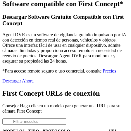
Software compatible con First Concept*
Descargar Software Gratuito Compatible con First
Concept
Agent DVR es un software de vigilancia gratuito impulsado por IA
con detección en tiempo real de personas, vehículos y objetos.
Ofrece una interfaz fácil de usar en cualquier dispositivo, admite
cámaras ilimitadas y proporciona acceso remoto sin necesidad de
reenvío de puertos. Descargue Agent DVR para monitorear y
asegurar su propiedad las 24 horas.
*Para acceso remoto seguro o uso comercial, consulte
Precios
Descargar Ahora
First Concept URLs de conexión
Consejo: Haga clic en un modelo para generar una URL para su
cámara First Concept
MODELOS
TIPO
PROTOCOLO
URL