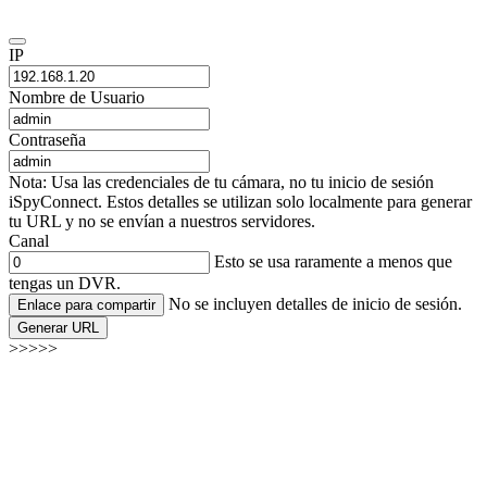
IP
Nombre de Usuario
Contraseña
Nota: Usa las credenciales de tu cámara, no tu inicio de sesión
iSpyConnect. Estos detalles se utilizan solo localmente para generar
tu URL y no se envían a nuestros servidores.
Canal
Esto se usa raramente a menos que
tengas un DVR.
No se incluyen detalles de inicio de sesión.
Enlace para compartir
Generar URL
>>>>>