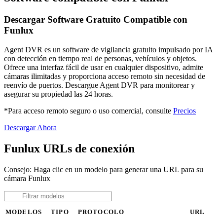
Descargar Software Gratuito Compatible con
Funlux
Agent DVR es un software de vigilancia gratuito impulsado por IA
con detección en tiempo real de personas, vehículos y objetos.
Ofrece una interfaz fácil de usar en cualquier dispositivo, admite
cámaras ilimitadas y proporciona acceso remoto sin necesidad de
reenvío de puertos. Descargue Agent DVR para monitorear y
asegurar su propiedad las 24 horas.
*Para acceso remoto seguro o uso comercial, consulte
Precios
Descargar Ahora
Funlux URLs de conexión
Consejo: Haga clic en un modelo para generar una URL para su
cámara Funlux
MODELOS
TIPO
PROTOCOLO
URL