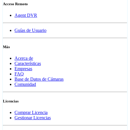
Acceso Remoto
Agent DVR
Guías de Usuario
Más
Acerca de
Características
Empresas
FAQ
Base de Datos de Cámaras
Comunidad
Licencias
Comprar Licencia
Gestionar Licencias