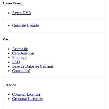
Acceso Remoto
Agent DVR
Guías de Usuario
Más
Acerca de
Características
Empresas
FAQ
Base de Datos de Cámaras
Comunidad
Licencias
Comprar Licencia
Gestionar Licencias