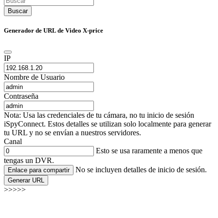
Buscar
Generador de URL de Video X-price
IP
Nombre de Usuario
Contraseña
Nota: Usa las credenciales de tu cámara, no tu inicio de sesión
iSpyConnect. Estos detalles se utilizan solo localmente para generar
tu URL y no se envían a nuestros servidores.
Canal
Esto se usa raramente a menos que
tengas un DVR.
No se incluyen detalles de inicio de sesión.
Enlace para compartir
Generar URL
>>>>>