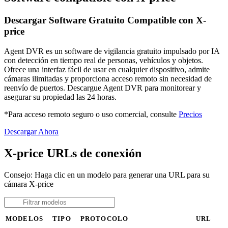
Descargar Software Gratuito Compatible con X-
price
Agent DVR es un software de vigilancia gratuito impulsado por IA
con detección en tiempo real de personas, vehículos y objetos.
Ofrece una interfaz fácil de usar en cualquier dispositivo, admite
cámaras ilimitadas y proporciona acceso remoto sin necesidad de
reenvío de puertos. Descargue Agent DVR para monitorear y
asegurar su propiedad las 24 horas.
*Para acceso remoto seguro o uso comercial, consulte
Precios
Descargar Ahora
X-price URLs de conexión
Consejo: Haga clic en un modelo para generar una URL para su
cámara X-price
MODELOS
TIPO
PROTOCOLO
URL