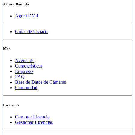
Acceso Remoto
Agent DVR
Guías de Usuario
Más
Acerca de
Características
Empresas
FAQ
Base de Datos de Cámaras
Comunidad
Licencias
Comprar Licencia
Gestionar Licencias