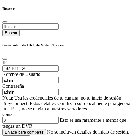
Buscar
Buscar
Generador de URL de Video Xiaovv
IP
Nombre de Usuario
Contraseña
Nota: Usa las credenciales de tu cámara, no tu inicio de sesión
iSpyConnect. Estos detalles se utilizan solo localmente para generar
tu URL y no se envían a nuestros servidores.
Canal
Esto se usa raramente a menos que
tengas un DVR.
No se incluyen detalles de inicio de sesión.
Enlace para compartir