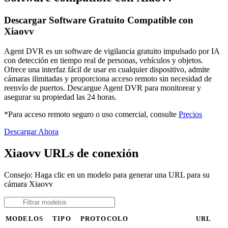
Descargar Software Gratuito Compatible con
Xiaovv
Agent DVR es un software de vigilancia gratuito impulsado por IA
con detección en tiempo real de personas, vehículos y objetos.
Ofrece una interfaz fácil de usar en cualquier dispositivo, admite
cámaras ilimitadas y proporciona acceso remoto sin necesidad de
reenvío de puertos. Descargue Agent DVR para monitorear y
asegurar su propiedad las 24 horas.
*Para acceso remoto seguro o uso comercial, consulte
Precios
Descargar Ahora
Xiaovv URLs de conexión
Consejo: Haga clic en un modelo para generar una URL para su
cámara Xiaovv
MODELOS
TIPO
PROTOCOLO
URL