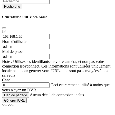
Recherche
Générateur d'URL vidéo Kamo
IP
Nom d'utilisateur
Mot de passe
Note : Utilisez les identifiants de votre caméra, et non pas votre
connexion ispyconnect. Ces informations sont utilisées uniquement
localement pour générer votre URL et ne sont pas envoyées à nos
serveurs.
Canal
Ceci est rarement utilisé à moins que
vous n'ayez un DVR.
Aucun détail de connexion inclus
Lien de partage
Générer l'URL
>>>>>