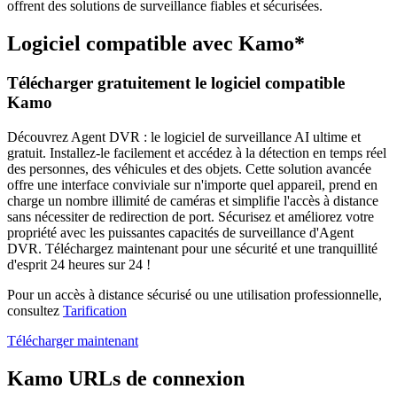
offrent des solutions de surveillance fiables et sécurisées.
Logiciel compatible avec Kamo*
Télécharger gratuitement le logiciel compatible
Kamo
Découvrez Agent DVR : le logiciel de surveillance AI ultime et
gratuit. Installez-le facilement et accédez à la détection en temps réel
des personnes, des véhicules et des objets. Cette solution avancée
offre une interface conviviale sur n'importe quel appareil, prend en
charge un nombre illimité de caméras et simplifie l'accès à distance
sans nécessiter de redirection de port. Sécurisez et améliorez votre
propriété avec les puissantes capacités de surveillance d'Agent
DVR. Téléchargez maintenant pour une sécurité et une tranquillité
d'esprit 24 heures sur 24 !
Pour un accès à distance sécurisé ou une utilisation professionnelle,
consultez
Tarification
Télécharger maintenant
Kamo URLs de connexion