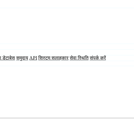
ा डेटाबेस
समुदाय
API
सिस्टम सलाहकार
सेवा स्थिति
संपर्क करें