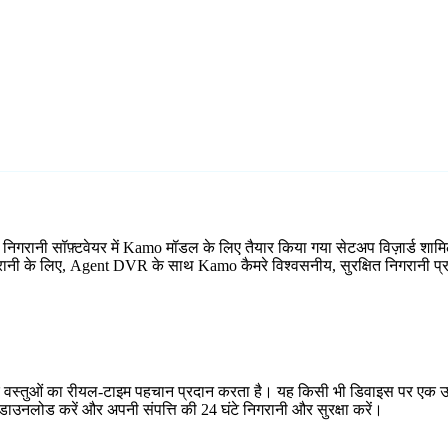
 निगरानी सॉफ़्टवेयर में Kamo मॉडल के लिए तैयार किया गया सेटअप विज़ार्ड 
निगरानी के लिए, Agent DVR के साथ Kamo कैमरे विश्वसनीय, सुरक्षित निगरानी प्र
र वस्तुओं का रीयल-टाइम पहचान प्रदान करता है। यह किसी भी डिवाइस पर एक उप
ाउनलोड करें और अपनी संपत्ति की 24 घंटे निगरानी और सुरक्षा करें।