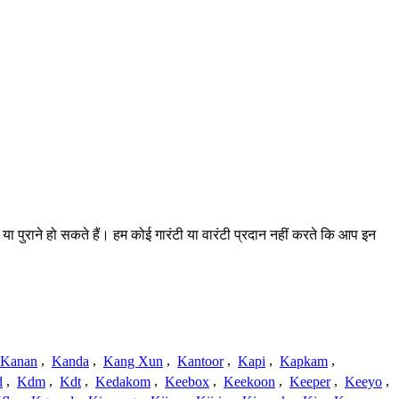
या पुराने हो सकते हैं। हम कोई गारंटी या वारंटी प्रदान नहीं करते कि आप इन
Kanan
,
Kanda
,
Kang Xun
,
Kantoor
,
Kapi
,
Kapkam
,
d
,
Kdm
,
Kdt
,
Kedakom
,
Keebox
,
Keekoon
,
Keeper
,
Keeyo
,