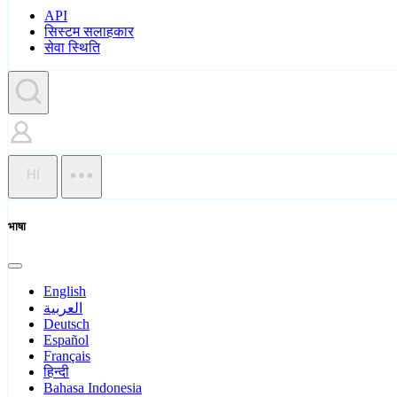
API
सिस्टम सलाहकार
सेवा स्थिति
HI
भाषा
English
العربية
Deutsch
Español
Français
हिन्दी
Bahasa Indonesia