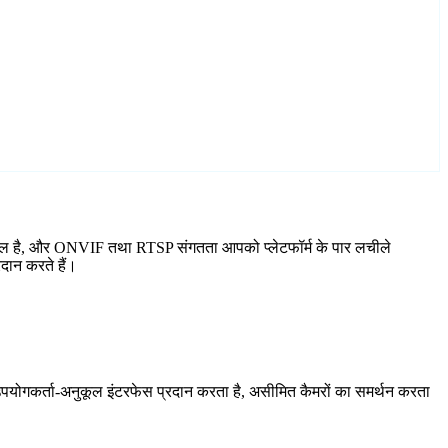
शामिल है, और ONVIF तथा RTSP संगतता आपको प्लेटफॉर्म के पार लचीले
दान करते हैं।
योगकर्ता-अनुकूल इंटरफेस प्रदान करता है, असीमित कैमरों का समर्थन करता