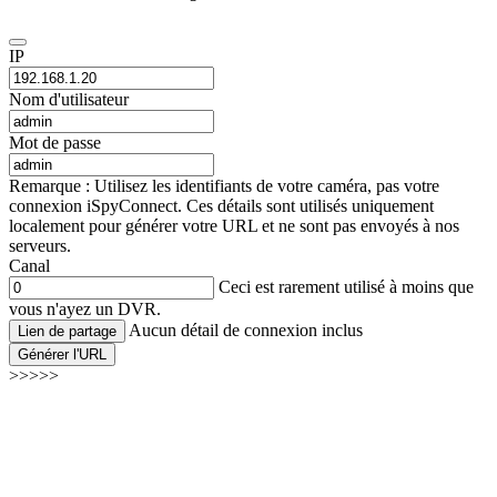
IP
Nom d'utilisateur
Mot de passe
Remarque : Utilisez les identifiants de votre caméra, pas votre
connexion iSpyConnect. Ces détails sont utilisés uniquement
localement pour générer votre URL et ne sont pas envoyés à nos
serveurs.
Canal
Ceci est rarement utilisé à moins que
vous n'ayez un DVR.
Aucun détail de connexion inclus
Lien de partage
Générer l'URL
>>>>>