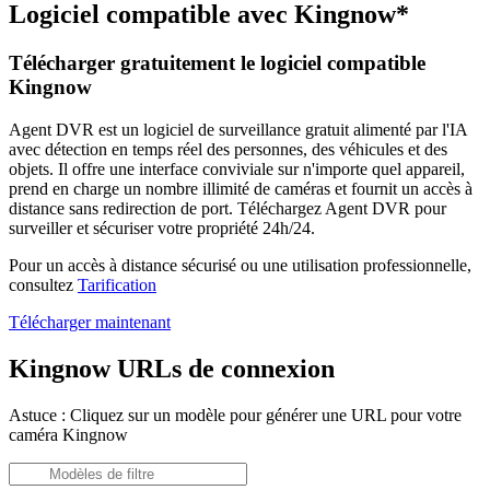
Logiciel compatible avec Kingnow*
Télécharger gratuitement le logiciel compatible
Kingnow
Agent DVR est un logiciel de surveillance gratuit alimenté par l'IA
avec détection en temps réel des personnes, des véhicules et des
objets. Il offre une interface conviviale sur n'importe quel appareil,
prend en charge un nombre illimité de caméras et fournit un accès à
distance sans redirection de port. Téléchargez Agent DVR pour
surveiller et sécuriser votre propriété 24h/24.
Pour un accès à distance sécurisé ou une utilisation professionnelle,
consultez
Tarification
Télécharger maintenant
Kingnow URLs de connexion
Astuce : Cliquez sur un modèle pour générer une URL pour votre
caméra Kingnow