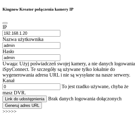
Kingnow Kreator połączenia kamery IP
IP
Nazwa użytkownika
Hasło
Uwaga: Użyj poświadczeń swojej kamery, a nie danych logowania
iSpyConnect. Te szczegóły są używane tylko lokalnie do
wygenerowania adresu URL i nie są wysyłane na nasze serwery.
Kanał
To jest rzadko używane, chyba że
masz DVR.
Brak danych logowania dołączonych
Link do udostępnienia
Generuj adres URL
>>>>>