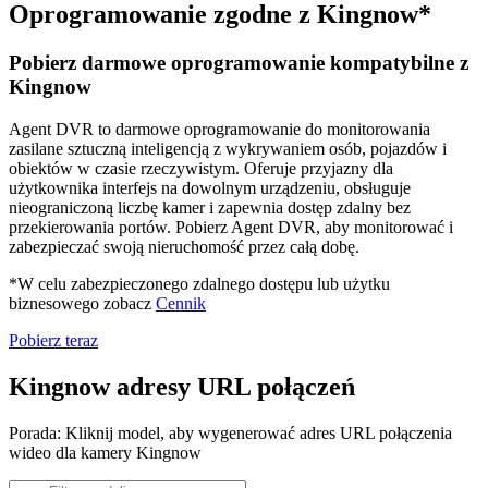
Oprogramowanie zgodne z Kingnow*
Pobierz darmowe oprogramowanie kompatybilne z
Kingnow
Agent DVR to darmowe oprogramowanie do monitorowania
zasilane sztuczną inteligencją z wykrywaniem osób, pojazdów i
obiektów w czasie rzeczywistym. Oferuje przyjazny dla
użytkownika interfejs na dowolnym urządzeniu, obsługuje
nieograniczoną liczbę kamer i zapewnia dostęp zdalny bez
przekierowania portów. Pobierz Agent DVR, aby monitorować i
zabezpieczać swoją nieruchomość przez całą dobę.
*W celu zabezpieczonego zdalnego dostępu lub użytku
biznesowego zobacz
Cennik
Pobierz teraz
Kingnow adresy URL połączeń
Porada: Kliknij model, aby wygenerować adres URL połączenia
wideo dla kamery Kingnow