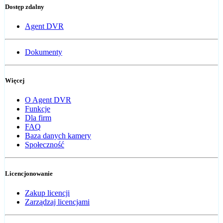
Dostęp zdalny
Agent DVR
Dokumenty
Więcej
O Agent DVR
Funkcje
Dla firm
FAQ
Baza danych kamery
Społeczność
Licencjonowanie
Zakup licencji
Zarządzaj licencjami