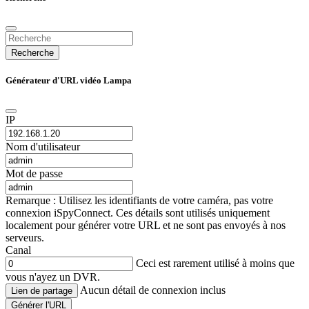
Recherche
Générateur d'URL vidéo Lampa
IP
Nom d'utilisateur
Mot de passe
Remarque : Utilisez les identifiants de votre caméra, pas votre
connexion iSpyConnect. Ces détails sont utilisés uniquement
localement pour générer votre URL et ne sont pas envoyés à nos
serveurs.
Canal
Ceci est rarement utilisé à moins que
vous n'ayez un DVR.
Aucun détail de connexion inclus
Lien de partage
Générer l'URL