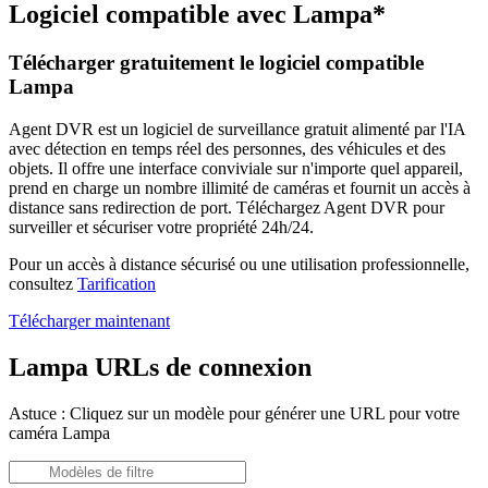
Logiciel compatible avec Lampa*
Télécharger gratuitement le logiciel compatible
Lampa
Agent DVR est un logiciel de surveillance gratuit alimenté par l'IA
avec détection en temps réel des personnes, des véhicules et des
objets. Il offre une interface conviviale sur n'importe quel appareil,
prend en charge un nombre illimité de caméras et fournit un accès à
distance sans redirection de port. Téléchargez Agent DVR pour
surveiller et sécuriser votre propriété 24h/24.
Pour un accès à distance sécurisé ou une utilisation professionnelle,
consultez
Tarification
Télécharger maintenant
Lampa URLs de connexion
Astuce : Cliquez sur un modèle pour générer une URL pour votre
caméra Lampa