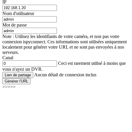
IP
Nom d'utilisateur
Mot de passe
Note : Utilisez les identifiants de votre caméra, et non pas votre
connexion ispyconnect. Ces informations sont utilisées uniquement
localement pour générer votre URL et ne sont pas envoyées à nos
serveurs.
Canal
Ceci est rarement utilisé à moins que
vous n'ayez un DVR.
Aucun détail de connexion inclus
Lien de partage
Générer l'URL
>>>>>