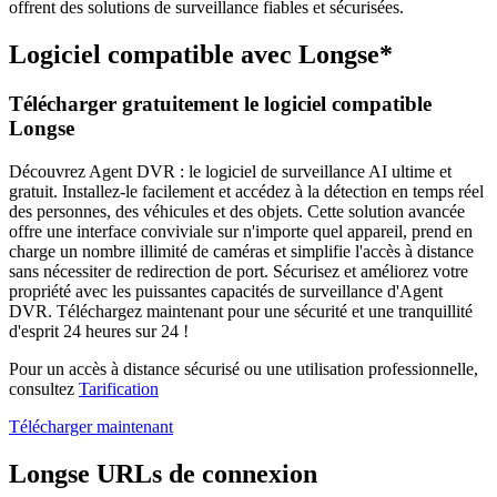
offrent des solutions de surveillance fiables et sécurisées.
Logiciel compatible avec Longse*
Télécharger gratuitement le logiciel compatible
Longse
Découvrez Agent DVR : le logiciel de surveillance AI ultime et
gratuit. Installez-le facilement et accédez à la détection en temps réel
des personnes, des véhicules et des objets. Cette solution avancée
offre une interface conviviale sur n'importe quel appareil, prend en
charge un nombre illimité de caméras et simplifie l'accès à distance
sans nécessiter de redirection de port. Sécurisez et améliorez votre
propriété avec les puissantes capacités de surveillance d'Agent
DVR. Téléchargez maintenant pour une sécurité et une tranquillité
d'esprit 24 heures sur 24 !
Pour un accès à distance sécurisé ou une utilisation professionnelle,
consultez
Tarification
Télécharger maintenant
Longse URLs de connexion