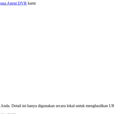
guna Agent DVR
kami
Anda. Detail ini hanya digunakan secara lokal untuk menghasilkan UR