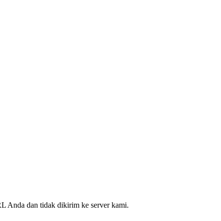
L Anda dan tidak dikirim ke server kami.