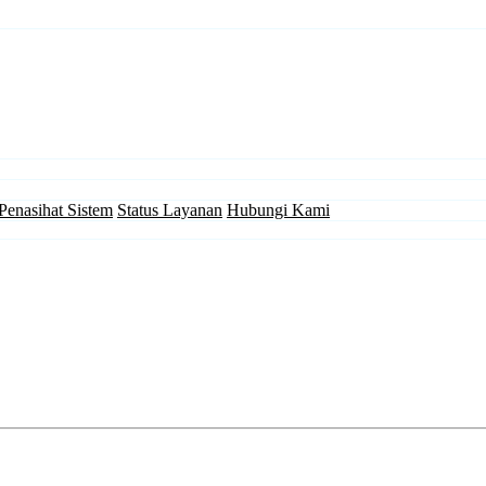
Penasihat Sistem
Status Layanan
Hubungi Kami