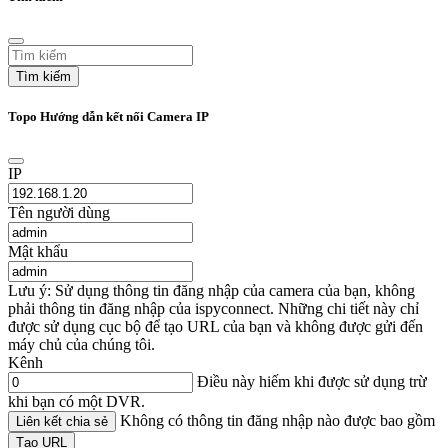
Tìm kiếm
Topo Hướng dẫn kết nối Camera IP
IP
Tên người dùng
Mật khẩu
Lưu ý: Sử dụng thông tin đăng nhập của camera của bạn, không
phải thông tin đăng nhập của ispyconnect. Những chi tiết này chỉ
được sử dụng cục bộ để tạo URL của bạn và không được gửi đến
máy chủ của chúng tôi.
Kênh
Điều này hiếm khi được sử dụng trừ
khi bạn có một DVR.
Không có thông tin đăng nhập nào được bao gồm
Liên kết chia sẻ
Tạo URL