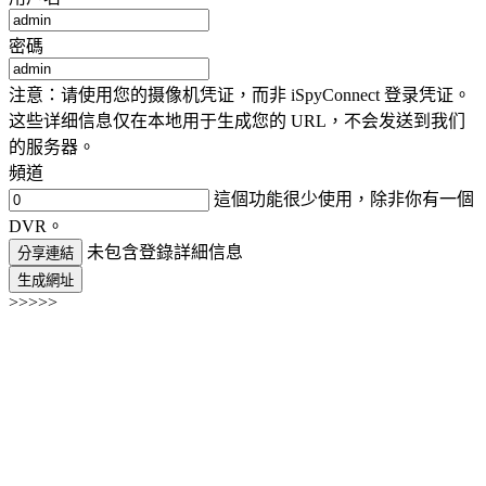
密碼
注意：请使用您的摄像机凭证，而非 iSpyConnect 登录凭证。
这些详细信息仅在本地用于生成您的 URL，不会发送到我们
的服务器。
頻道
這個功能很少使用，除非你有一個
DVR。
未包含登錄詳細信息
分享連結
生成網址
>>>>>