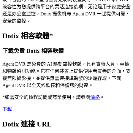
兼容性为您提供跨平台的灵活连接选项。无论是用于家庭安全
还是办公室监控，Dotix 摄像机与 Agent DVR 一起提供可靠、
安全的监控。
Dotix 相容軟體*
下載免費 Dotix 相容軟體
Agent DVR 是免費的 AI 驅動監控軟體，具有實時人員、車輛
和物體偵測功能。它在任何裝置上提供使用者友善的介面，支
援無限攝影機，並提供無需連接埠轉發的遠端存取。下載
Agent DVR 以全天候監控和保護您的財產。
*如需安全的遠程訪問或商業使用，請參閱
價格
。
下載
Dotix 連接 URL