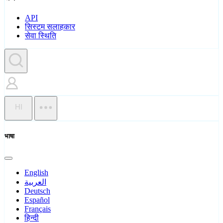
API
सिस्टम सलाहकार
सेवा स्थिति
HI
भाषा
English
العربية
Deutsch
Español
Français
हिन्दी