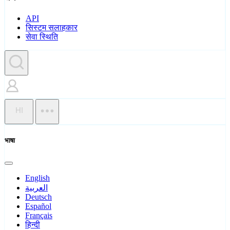
API
सिस्टम सलाहकार
सेवा स्थिति
HI
भाषा
English
العربية
Deutsch
Español
Français
हिन्दी