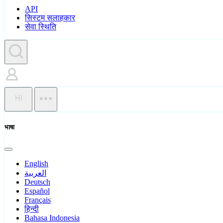
API
सिस्टम सलाहकार
सेवा स्थिति
HI
भाषा
English
العربية
Deutsch
Español
Français
हिन्दी
Bahasa Indonesia