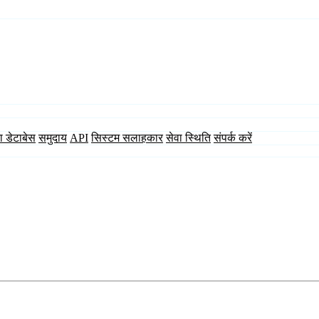
ा डेटाबेस
समुदाय
API
सिस्टम सलाहकार
सेवा स्थिति
संपर्क करें