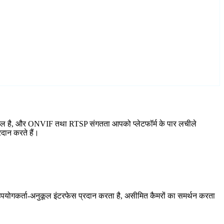
शामिल है, और ONVIF तथा RTSP संगतता आपको प्लेटफॉर्म के पार लचीले
दान करते हैं।
योगकर्ता-अनुकूल इंटरफेस प्रदान करता है, असीमित कैमरों का समर्थन करता