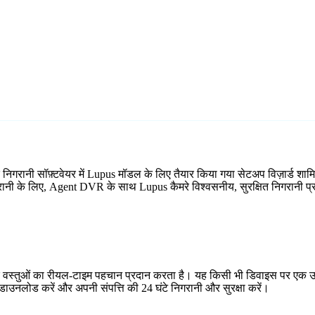
 निगरानी सॉफ़्टवेयर में Lupus मॉडल के लिए तैयार किया गया सेटअप विज़ार्ड 
िगरानी के लिए, Agent DVR के साथ Lupus कैमरे विश्वसनीय, सुरक्षित निगरानी प्र
र वस्तुओं का रीयल-टाइम पहचान प्रदान करता है। यह किसी भी डिवाइस पर एक उप
ाउनलोड करें और अपनी संपत्ति की 24 घंटे निगरानी और सुरक्षा करें।