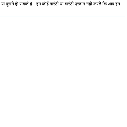
 या पुराने हो सकते हैं। हम कोई गारंटी या वारंटी प्रदान नहीं करते कि आप इन