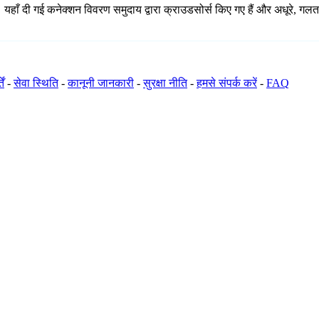
 यहाँ दी गई कनेक्शन विवरण समुदाय द्वारा क्राउडसोर्स किए गए हैं और अधूरे, गलत
ें
-
सेवा स्थिति
-
कानूनी जानकारी
-
सुरक्षा नीति
-
हमसे संपर्क करें
-
FAQ