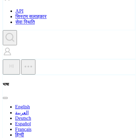
API
सिस्टम सलाहकार
सेवा स्थिति
HI
भाषा
English
العربية
Deutsch
Español
Français
हिन्दी