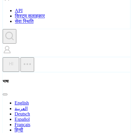
API
सिस्टम सलाहकार
सेवा स्थिति
HI
भाषा
English
العربية
Deutsch
Español
Français
हिन्दी