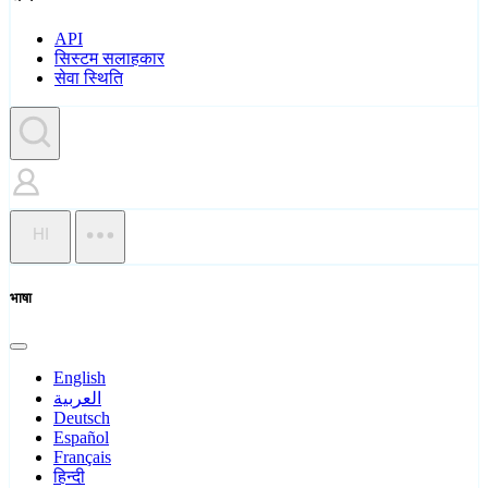
API
सिस्टम सलाहकार
सेवा स्थिति
HI
भाषा
English
العربية
Deutsch
Español
Français
हिन्दी