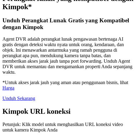
Kimpok*
Unduh Perangkat Lunak Gratis yang Kompatibel
dengan Kimpok
Agent DVR adalah perangkat lunak pengawasan bertenaga AI
gratis dengan deteksi waktu nyata untuk orang, kendaraan, dan
objek. Ini menawarkan antarmuka yang ramah pengguna di
perangkat apa pun, mendukung kamera tanpa batas, dan
memberikan akses jarak jauh tanpa port forwarding. Unduh Agent
DVR untuk memantau dan mengamankan properti Anda sepanjang
waktu.
*Untuk akses jarak jauh yang aman atau penggunaan bisnis, lihat
Harga
Unduh Sekarang
Kimpok URL koneksi
Petunjuk: Klik model untuk menghasilkan URL koneksi video
untuk kamera Kimpok Anda