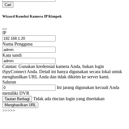
Cari
Wizard Koneksi Kamera IP Kimpok
IP
Nama Pengguna
Kata sandi
Catatan: Gunakan kredensial kamera Anda, bukan login
iSpyConnect Anda. Detail ini hanya digunakan secara lokal untuk
menghasilkan URL Anda dan tidak dikirim ke server kami.
Saluran
Ini jarang digunakan kecuali Anda
memiliki DVR
Tidak ada rincian login yang disertakan
Tautan Berbagi
Menghasilkan URL
>>>>>