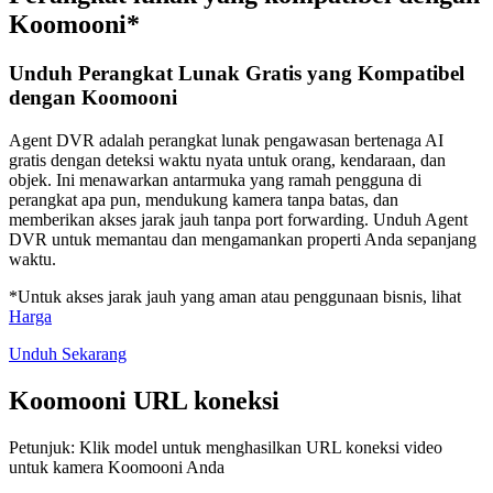
Koomooni*
Unduh Perangkat Lunak Gratis yang Kompatibel
dengan Koomooni
Agent DVR adalah perangkat lunak pengawasan bertenaga AI
gratis dengan deteksi waktu nyata untuk orang, kendaraan, dan
objek. Ini menawarkan antarmuka yang ramah pengguna di
perangkat apa pun, mendukung kamera tanpa batas, dan
memberikan akses jarak jauh tanpa port forwarding. Unduh Agent
DVR untuk memantau dan mengamankan properti Anda sepanjang
waktu.
*Untuk akses jarak jauh yang aman atau penggunaan bisnis, lihat
Harga
Unduh Sekarang
Koomooni URL koneksi
Petunjuk: Klik model untuk menghasilkan URL koneksi video
untuk kamera Koomooni Anda