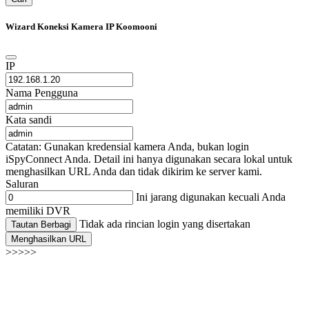
Wizard Koneksi Kamera IP Koomooni
IP
Nama Pengguna
Kata sandi
Catatan: Gunakan kredensial kamera Anda, bukan login
iSpyConnect Anda. Detail ini hanya digunakan secara lokal untuk
menghasilkan URL Anda dan tidak dikirim ke server kami.
Saluran
Ini jarang digunakan kecuali Anda
memiliki DVR
Tidak ada rincian login yang disertakan
Tautan Berbagi
Menghasilkan URL
>>>>>