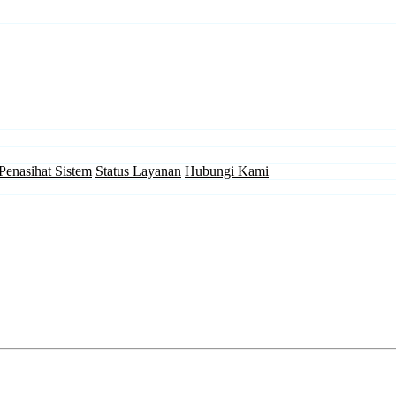
Penasihat Sistem
Status Layanan
Hubungi Kami