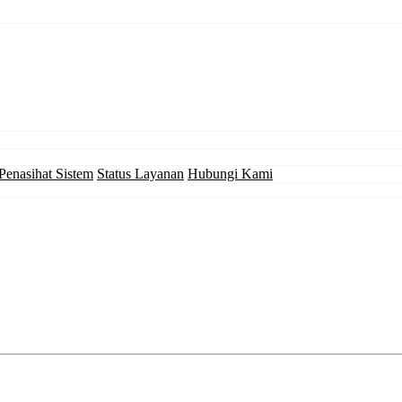
Penasihat Sistem
Status Layanan
Hubungi Kami