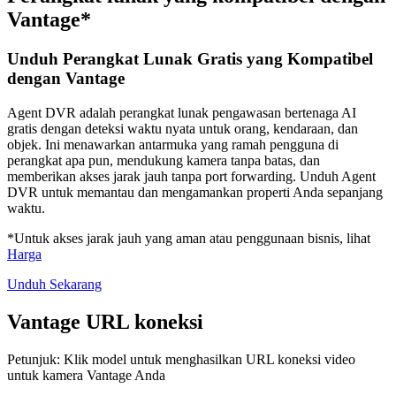
Vantage*
Unduh Perangkat Lunak Gratis yang Kompatibel
dengan Vantage
Agent DVR adalah perangkat lunak pengawasan bertenaga AI
gratis dengan deteksi waktu nyata untuk orang, kendaraan, dan
objek. Ini menawarkan antarmuka yang ramah pengguna di
perangkat apa pun, mendukung kamera tanpa batas, dan
memberikan akses jarak jauh tanpa port forwarding. Unduh Agent
DVR untuk memantau dan mengamankan properti Anda sepanjang
waktu.
*Untuk akses jarak jauh yang aman atau penggunaan bisnis, lihat
Harga
Unduh Sekarang
Vantage URL koneksi
Petunjuk: Klik model untuk menghasilkan URL koneksi video
untuk kamera Vantage Anda