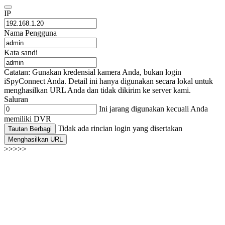
IP
Nama Pengguna
Kata sandi
Catatan: Gunakan kredensial kamera Anda, bukan login
iSpyConnect Anda. Detail ini hanya digunakan secara lokal untuk
menghasilkan URL Anda dan tidak dikirim ke server kami.
Saluran
Ini jarang digunakan kecuali Anda
memiliki DVR
Tidak ada rincian login yang disertakan
Tautan Berbagi
Menghasilkan URL
>>>>>