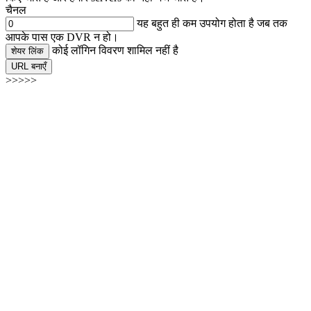
चैनल
यह बहुत ही कम उपयोग होता है जब तक
आपके पास एक DVR न हो।
कोई लॉगिन विवरण शामिल नहीं है
शेयर लिंक
URL बनाएँ
>>>>>