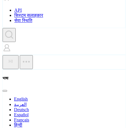
API
सिस्टम सलाहकार
सेवा स्थिति
HI
भाषा
English
العربية
Deutsch
Español
Français
हिन्दी