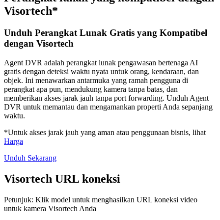
Visortech*
Unduh Perangkat Lunak Gratis yang Kompatibel
dengan Visortech
Agent DVR adalah perangkat lunak pengawasan bertenaga AI
gratis dengan deteksi waktu nyata untuk orang, kendaraan, dan
objek. Ini menawarkan antarmuka yang ramah pengguna di
perangkat apa pun, mendukung kamera tanpa batas, dan
memberikan akses jarak jauh tanpa port forwarding. Unduh Agent
DVR untuk memantau dan mengamankan properti Anda sepanjang
waktu.
*Untuk akses jarak jauh yang aman atau penggunaan bisnis, lihat
Harga
Unduh Sekarang
Visortech URL koneksi
Petunjuk: Klik model untuk menghasilkan URL koneksi video
untuk kamera Visortech Anda