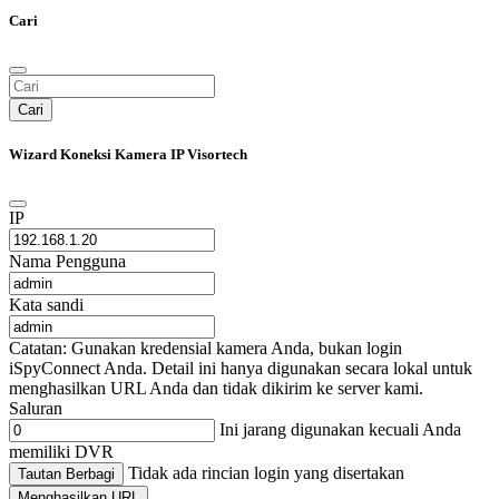
Cari
Cari
Wizard Koneksi Kamera IP Visortech
IP
Nama Pengguna
Kata sandi
Catatan: Gunakan kredensial kamera Anda, bukan login
iSpyConnect Anda. Detail ini hanya digunakan secara lokal untuk
menghasilkan URL Anda dan tidak dikirim ke server kami.
Saluran
Ini jarang digunakan kecuali Anda
memiliki DVR
Tidak ada rincian login yang disertakan
Tautan Berbagi
Menghasilkan URL