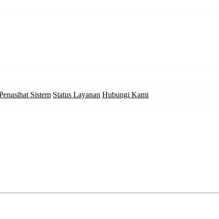
Penasihat Sistem
Status Layanan
Hubungi Kami