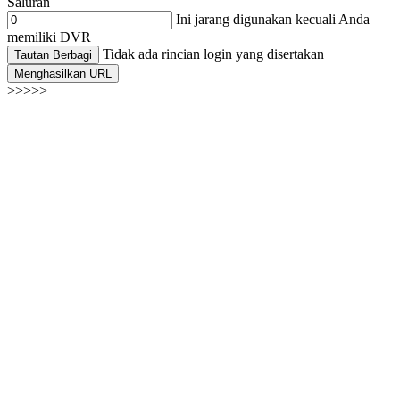
Saluran
Ini jarang digunakan kecuali Anda
memiliki DVR
Tidak ada rincian login yang disertakan
Tautan Berbagi
Menghasilkan URL
>>>>>