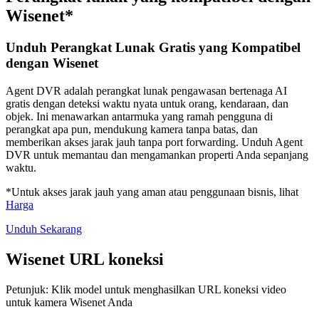
Wisenet*
Unduh Perangkat Lunak Gratis yang Kompatibel
dengan Wisenet
Agent DVR adalah perangkat lunak pengawasan bertenaga AI
gratis dengan deteksi waktu nyata untuk orang, kendaraan, dan
objek. Ini menawarkan antarmuka yang ramah pengguna di
perangkat apa pun, mendukung kamera tanpa batas, dan
memberikan akses jarak jauh tanpa port forwarding. Unduh Agent
DVR untuk memantau dan mengamankan properti Anda sepanjang
waktu.
*Untuk akses jarak jauh yang aman atau penggunaan bisnis, lihat
Harga
Unduh Sekarang
Wisenet URL koneksi
Petunjuk: Klik model untuk menghasilkan URL koneksi video
untuk kamera Wisenet Anda