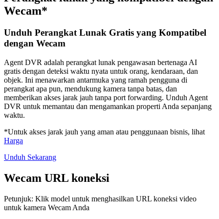
Wecam*
Unduh Perangkat Lunak Gratis yang Kompatibel
dengan Wecam
Agent DVR adalah perangkat lunak pengawasan bertenaga AI
gratis dengan deteksi waktu nyata untuk orang, kendaraan, dan
objek. Ini menawarkan antarmuka yang ramah pengguna di
perangkat apa pun, mendukung kamera tanpa batas, dan
memberikan akses jarak jauh tanpa port forwarding. Unduh Agent
DVR untuk memantau dan mengamankan properti Anda sepanjang
waktu.
*Untuk akses jarak jauh yang aman atau penggunaan bisnis, lihat
Harga
Unduh Sekarang
Wecam URL koneksi
Petunjuk: Klik model untuk menghasilkan URL koneksi video
untuk kamera Wecam Anda