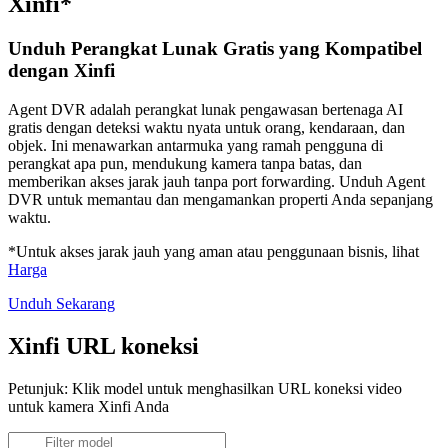
Xinfi*
Unduh Perangkat Lunak Gratis yang Kompatibel
dengan Xinfi
Agent DVR adalah perangkat lunak pengawasan bertenaga AI
gratis dengan deteksi waktu nyata untuk orang, kendaraan, dan
objek. Ini menawarkan antarmuka yang ramah pengguna di
perangkat apa pun, mendukung kamera tanpa batas, dan
memberikan akses jarak jauh tanpa port forwarding. Unduh Agent
DVR untuk memantau dan mengamankan properti Anda sepanjang
waktu.
*Untuk akses jarak jauh yang aman atau penggunaan bisnis, lihat
Harga
Unduh Sekarang
Xinfi URL koneksi
Petunjuk: Klik model untuk menghasilkan URL koneksi video
untuk kamera Xinfi Anda