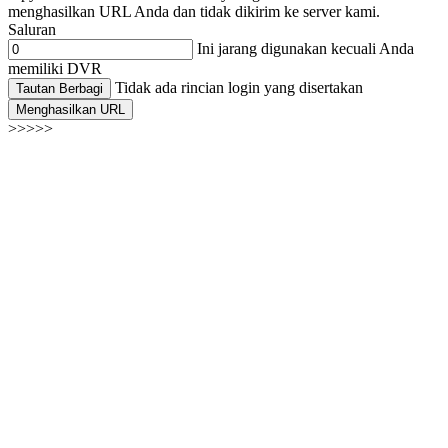
menghasilkan URL Anda dan tidak dikirim ke server kami.
Saluran
Ini jarang digunakan kecuali Anda
memiliki DVR
Tidak ada rincian login yang disertakan
Tautan Berbagi
Menghasilkan URL
>>>>>